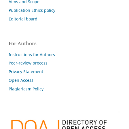
Aims and Scope
Publication Ethics policy
Editorial board
For Authors
Instructions for Authors
Peer-review process
Privacy Statement
Open Access
Plagiariasm Policy